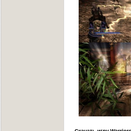
Скачать игру Warriors