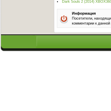
Dark Souls 2 (2014) XBOX36
Информация
Посетители, находящи
комментарии к данной