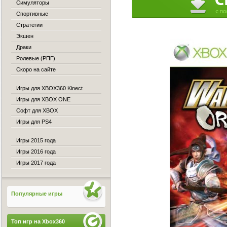
Симуляторы
Спортивные
Стратегии
Экшен
Драки
Ролевые (РПГ)
Скоро на сайте
Игры для XBOX360 Kinect
Игры для XBOX ONE
Софт для XBOX
Игры для PS4
Игры 2015 года
Игры 2016 года
Игры 2017 года
Популярные игры
Топ игр на Xbox360