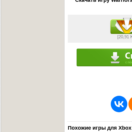
[20,91 
Похожие игры для Xbox