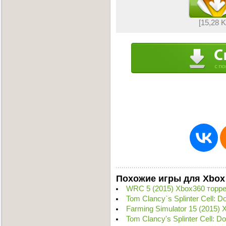
[15,28 
Похожие игры для Xbox
WRC 5 (2015) Xbox360 торр
Tom Clancy`s Splinter Cell: 
Farming Simulator 15 (2015)
Tom Clancy's Splinter Cell: 