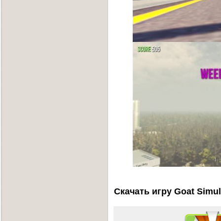
Скачать игру Goat Simul