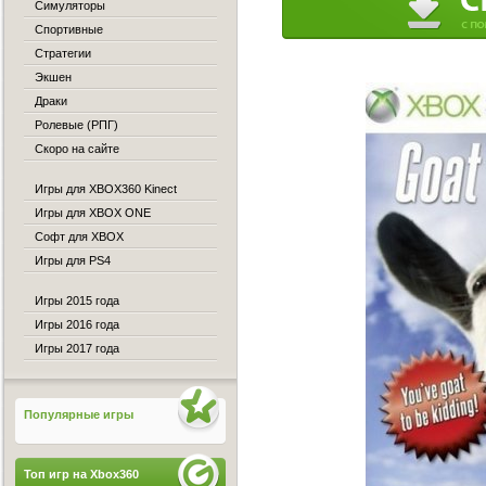
Симуляторы
Спортивные
Стратегии
Экшен
Драки
Ролевые (РПГ)
Скоро на сайте
Игры для XBOX360 Kinect
Игры для XBOX ONE
Софт для XBOX
Игры для PS4
Игры 2015 года
Игры 2016 года
Игры 2017 года
Популярные игры
Топ игр на Xbox360