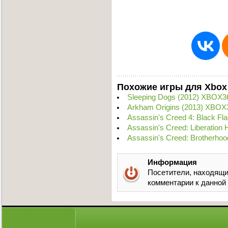
Похожие игры для Xbox
Sleeping Dogs (2012) XBOX3
Arkham Origins (2013) XBOX
Assassin's Creed 4: Black F
Assassin's Creed: Liberation
Assassin's Creed: Brotherho
Информация
Посетители, находящи
комментарии к данной