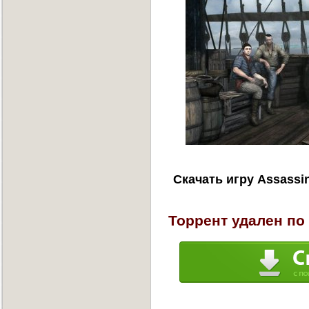
Скачать игру Assassin
Торрент удален по