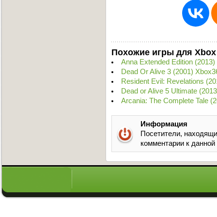
Похожие игры для Xbox
Anna Extended Edition (2013
Dead Or Alive 3 (2001) Xbox3
Resident Evil: Revelations (
Dead or Alive 5 Ultimate (20
Arcania: The Complete Tale 
Информация
Посетители, находящи
комментарии к данной