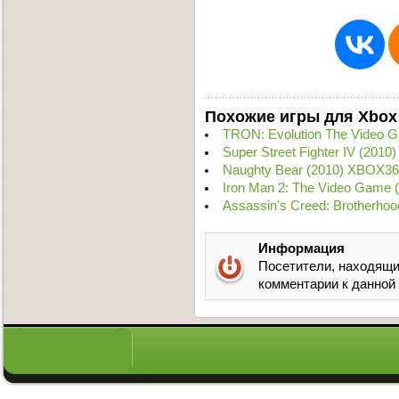
Похожие игры для Xbox
TRON: Evolution The Video 
Super Street Fighter IV (201
Naughty Bear (2010) XBOX36
Iron Man 2: The Video Game 
Assassin's Creed: Brotherho
Информация
Посетители, находящи
комментарии к данной