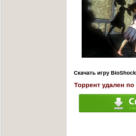
Скачать игру BioShock
Торрент удален по