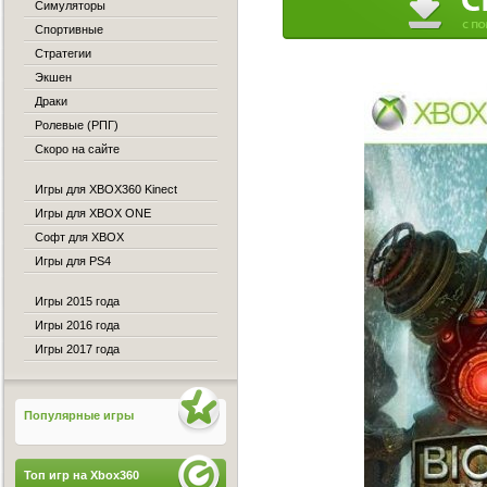
Симуляторы
Спортивные
Стратегии
Экшен
Драки
Ролевые (РПГ)
Скоро на сайте
Игры для XBOX360 Kinect
Игры для XBOX ONE
Софт для XBOX
Игры для PS4
Игры 2015 года
Игры 2016 года
Игры 2017 года
Популярные игры
Топ игр на Xbox360