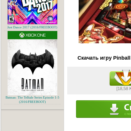
Just Dance 2017 (2016/FREEBOOT)
Скачать игру Pinbal
[18,58 
Batman: The Telltale Series Episode 1-5
(2016/FREEBOOT)