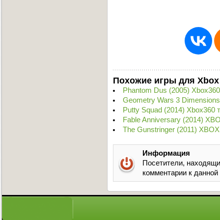
Похожие игры для Xbox
Phantom Dus (2005) Xbox360
Geometry Wars 3 Dimensions
Putty Squad (2014) Xbox360 
Fable Anniversary (2014) XB
The Gunstringer (2011) XBOX
Информация
Посетители, находящи
комментарии к данной