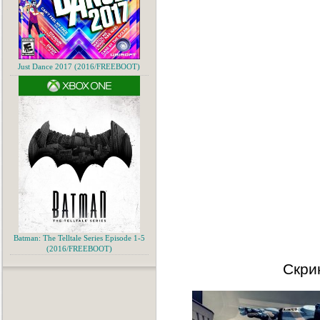
Just Dance 2017 (2016/FREEBOOT)
Batman: The Telltale Series Episode 1-5
(2016/FREEBOOT)
Скри