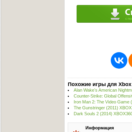
Похожие игры для Xbox
Alan Wake's American Night
Counter-Strike: Global Offen
Iron Man 2: The Video Game 
The Gunstringer (2011) XBOX
Dark Souls 2 (2014) XBOX36
Информация