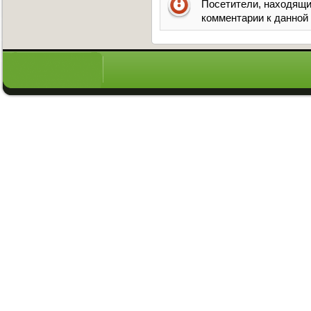
Посетители, находящи
комментарии к данной