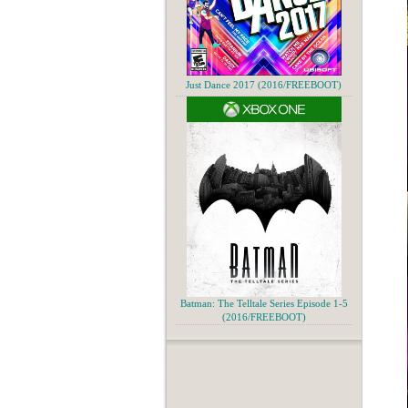
Just Dance 2017 (2016/FREEBOOT)
Batman: The Telltale Series Episode 1-5
(2016/FREEBOOT)