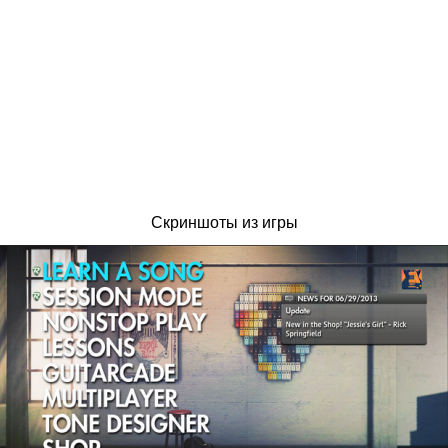
Скриншоты из игры