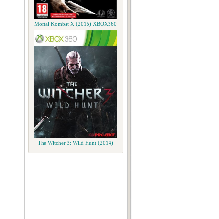
Mortal Kombat X (2015) XBOX360
The Witcher 3: Wild Hunt (2014)