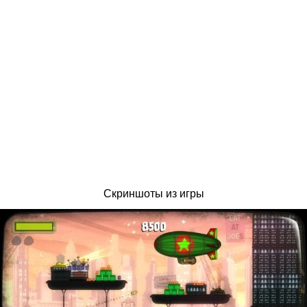
Скриншоты из игры