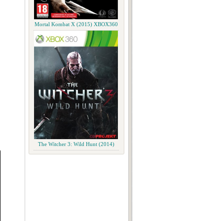
Mortal Kombat X (2015) XBOX360
The Witcher 3: Wild Hunt (2014)