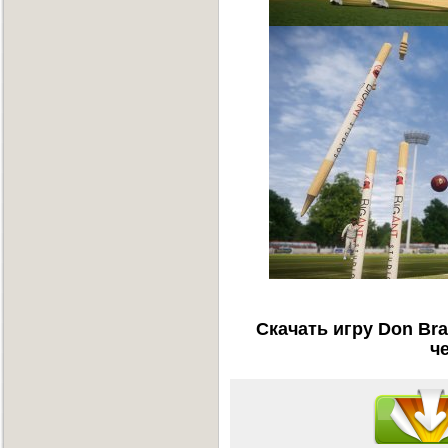
Скачать игру Don Bra
ч