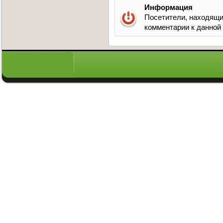
Информация
Посетители, находящи
комментарии к данной