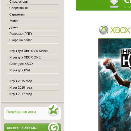
Симуляторы
Спортивные
Стратегии
Экшен
Драки
Ролевые (РПГ)
Скоро на сайте
Игры для XBOX360 Kinect
Игры для XBOX ONE
Софт для XBOX
Игры для PS4
Игры 2015 года
Игры 2016 года
Игры 2017 года
Популярные игры
Топ игр на Xbox360