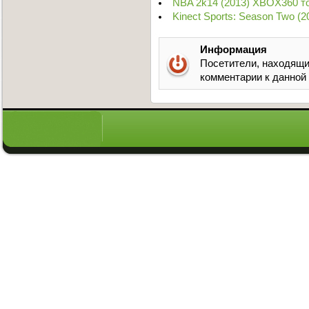
NBA 2k14 (2013) XBOX360 т
Kinect Sports: Season Two (
Информация
Посетители, находящи
комментарии к данной