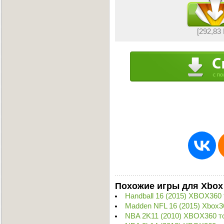
[292,83
Похожие игры для Xbox
Handball 16 (2015) XBOX360
Madden NFL 16 (2015) Xbox3
NBA 2K11 (2010) XBOX360 т