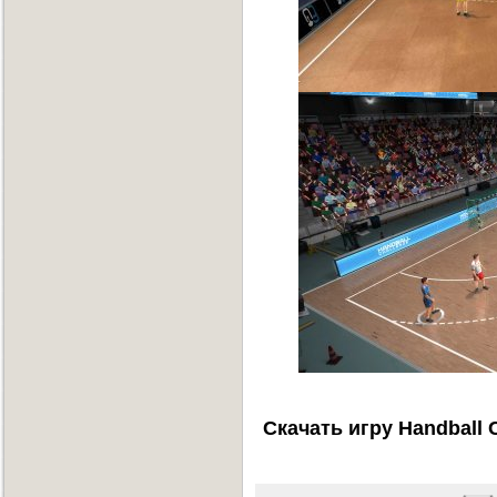
Скачать игру Handball 