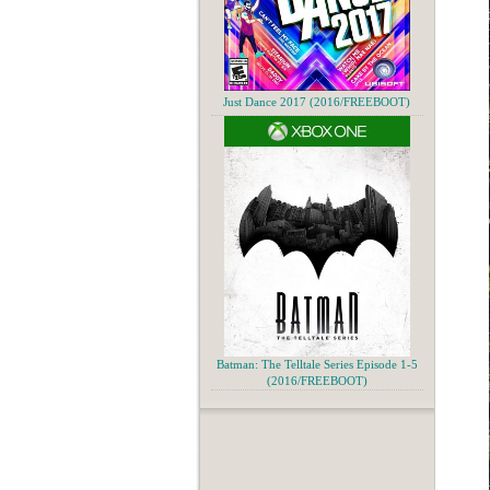
Just Dance 2017 (2016/FREEBOOT)
Batman: The Telltale Series Episode 1-5
(2016/FREEBOOT)