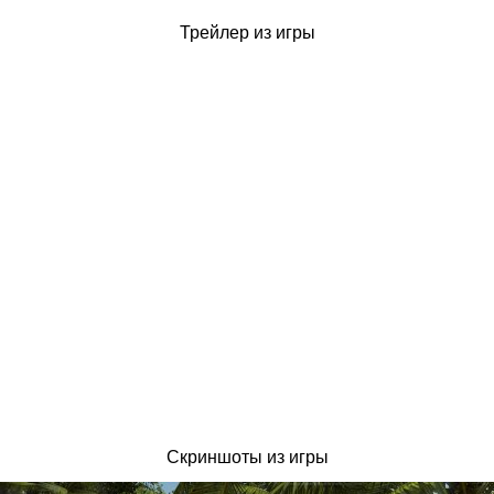
Трейлер из игры
Скриншоты из игры