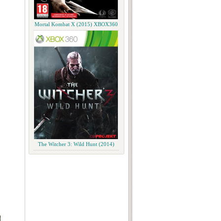
Mortal Kombat X (2015) XBOX360
The Witcher 3: Wild Hunt (2014)