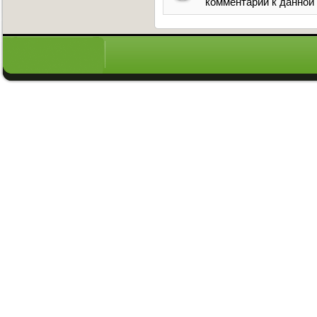
комментарии к данной