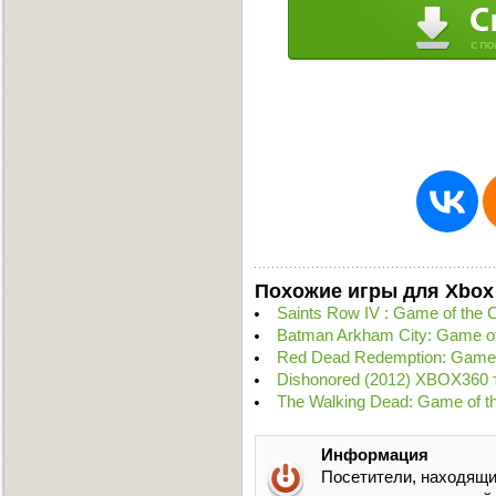
Похожие игры для Xbox
Saints Row IV : Game of the 
Batman Arkham City: Game of
Red Dead Redemption: Game o
Dishonored (2012) XBOX360 
The Walking Dead: Game of th
Информация
Посетители, находящи