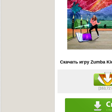
Скачать игру Zumba Ki
[163,72