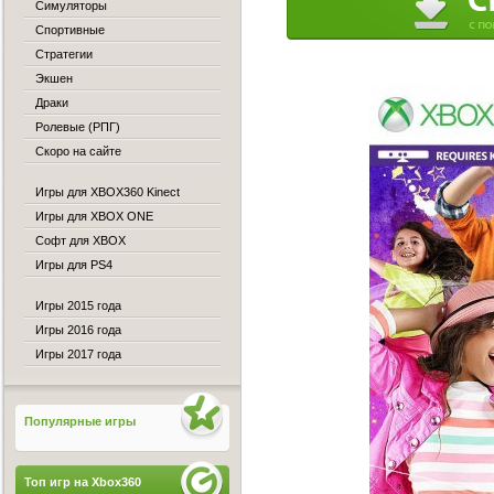
Симуляторы
Спортивные
Стратегии
Экшен
Драки
Ролевые (РПГ)
Скоро на сайте
Игры для XBOX360 Kinect
Игры для XBOX ONE
Софт для XBOX
Игры для PS4
Игры 2015 года
Игры 2016 года
Игры 2017 года
Популярные игры
Топ игр на Xbox360