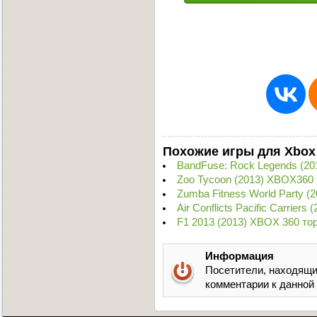
Похожие игры для Xbox
BandFuse: Rock Legends (2
Zoo Tycoon (2013) XBOX360 
Zumba Fitness World Party 
Air Conflicts Pacific Carrier
F1 2013 (2013) XBOX 360 то
Информация
Посетители, находящи
комментарии к данной