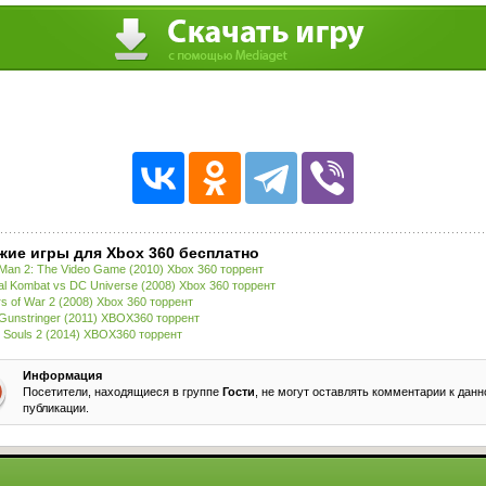
жие игры для Xbox 360 бесплатно
 Man 2: The Video Game (2010) Xbox 360 торрент
al Kombat vs DC Universe (2008) Xbox 360 торрент
s of War 2 (2008) Xbox 360 торрент
Gunstringer (2011) XBOX360 торрент
 Souls 2 (2014) XBOX360 торрент
Информация
Посетители, находящиеся в группе
Гости
, не могут оставлять комментарии к данн
публикации.