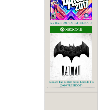
Just Dance 2017 (2016/FREEBOOT)
Batman: The Telltale Series Episode 1-5
(2016/FREEBOOT)