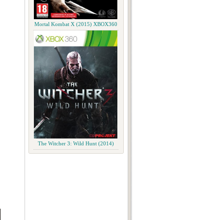
Mortal Kombat X (2015) XBOX360
The Witcher 3: Wild Hunt (2014)