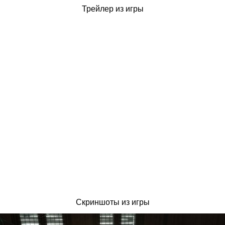
Трейлер из игры
Скриншоты из игры