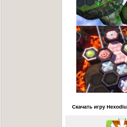
Скачать игру Hexodiu