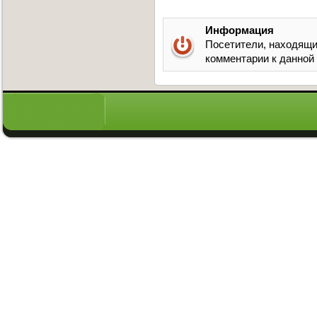
Информация
Посетители, находящи
комментарии к данной