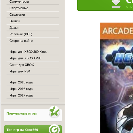
Симуляторы
Спортивные
Стратегии
Экшен
Драки
Ролевые (РПГ)
Скоро на сайте
Игры для XBOX360 Kinect
Игры для XBOX ONE
Софт для XBOX
Игры для PS4
Игры 2015 года
Игры 2016 года
Игры 2017 года
Популярные игры
Топ игр на Xbox360