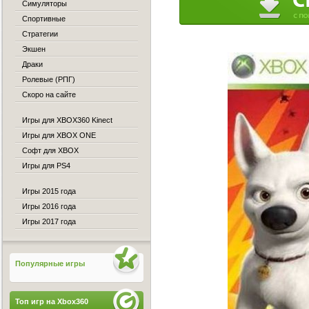
Симуляторы
Спортивные
Стратегии
Экшен
Драки
Ролевые (РПГ)
Скоро на сайте
Игры для XBOX360 Kinect
Игры для XBOX ONE
Софт для XBOX
Игры для PS4
Игры 2015 года
Игры 2016 года
Игры 2017 года
Популярные игры
Топ игр на Xbox360