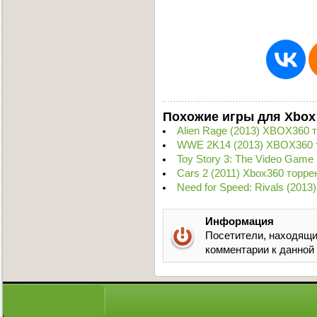
Похожие игры для Xbox
Alien Rage (2013) XBOX360 
WWE 2K14 (2013) XBOX360 
Toy Story 3: The Video Game
Cars 2 (2011) Xbox360 торре
Need for Speed: Rivals (2013
Информация
Посетители, находящи
комментарии к данной