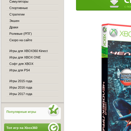
Симуляторы
Спортивные
Стратегии
Экшен
Драки
Ролевые (РПГ)
Скоро на сайте
Игры для XBOX360 Kinect
Игры для XBOX ONE
Софт для XBOX
Игры для PS4
Игры 2015 года
Игры 2016 года
Игры 2017 года
Популярные игры
Топ игр на Xbox360