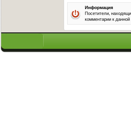
Информация
Посетители, находящи
комментарии к данной