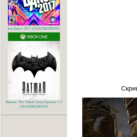
Just Dance 2017 (2016/FREEBOOT)
Скри
Batman: The Telltale Series Episode 1-5
(2016/FREEBOOT)