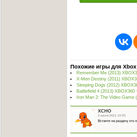
Похожие игры для Xbox
Remember Me (2013) XBOX3
X-Men Destiny (2011) XBOX3
Sleeping Dogs (2012) XBOX3
Battlefield 4 (2013) XBOX360
Iron Man 2: The Video Game 
XCHO
3 июля 2021 10:55
Встанте на раздачу кто 