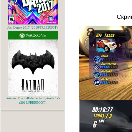
Скри
Just Dance 2017 (2016/FREEBOOT)
Batman: The Telltale Series Episode 1-5
(2016/FREEBOOT)