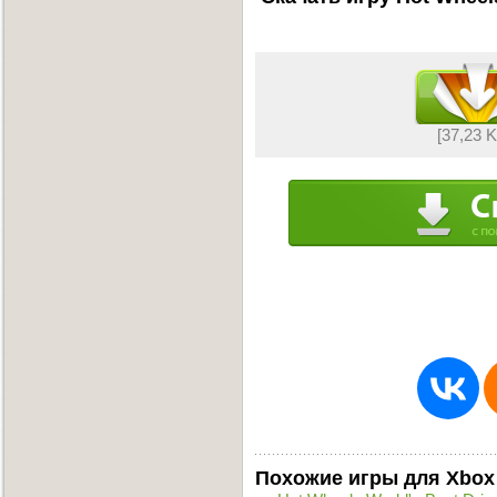
[37,23 
Похожие игры для Xbox