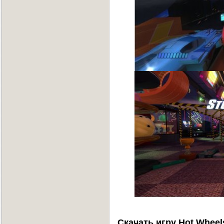
Скачать игру Hot Wheels