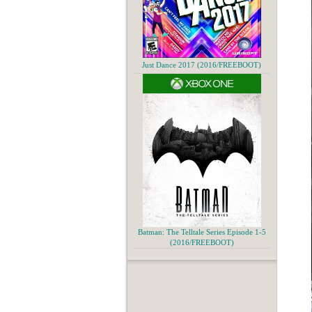
Just Dance 2017 (2016/FREEBOOT)
Batman: The Telltale Series Episode 1-5
(2016/FREEBOOT)