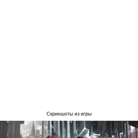
Скриншоты из игры