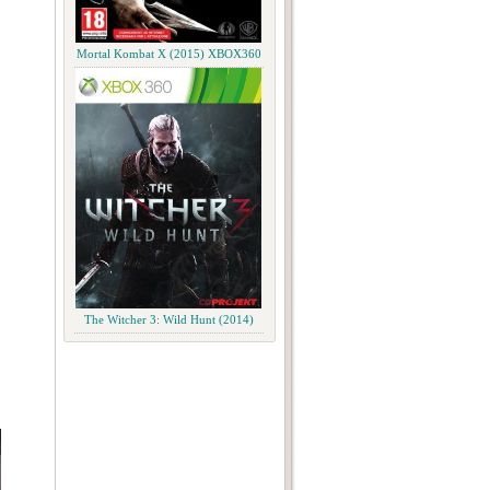
Mortal Kombat X (2015) XBOX360
The Witcher 3: Wild Hunt (2014)