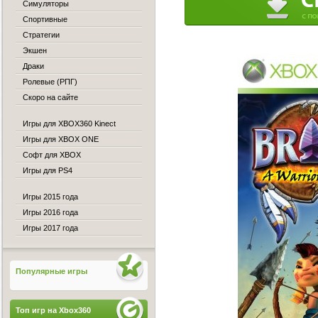
Симуляторы
Спортивные
Стратегии
Экшен
Драки
Ролевые (РПГ)
Скоро на сайте
Игры для XBOX360 Kinect
Игры для XBOX ONE
Софт для XBOX
Игры для PS4
Игры 2015 года
Игры 2016 года
Игры 2017 года
Популярные игры
Топ игр на Xbox360