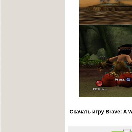
Скачать игру Brave: A W