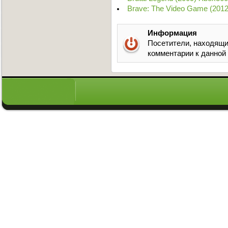
Brave: The Video Game (201
Информация
Посетители, находящи
комментарии к данной