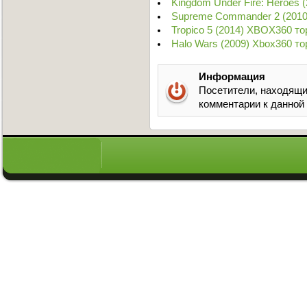
Kingdom Under Fire: Heroes 
Supreme Commander 2 (2010
Tropico 5 (2014) XBOX360 то
Halo Wars (2009) Xbox360 то
Информация
Посетители, находящи
комментарии к данной