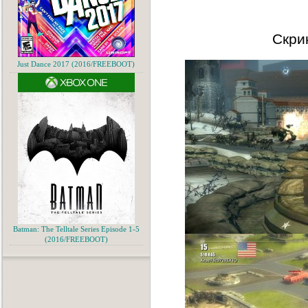
Скри
Just Dance 2017 (2016/FREEBOOT)
Batman: The Telltale Series Episode 1-5
(2016/FREEBOOT)