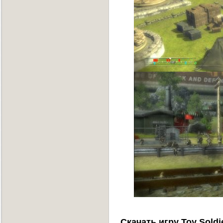
Скачать игру Toy Soldi