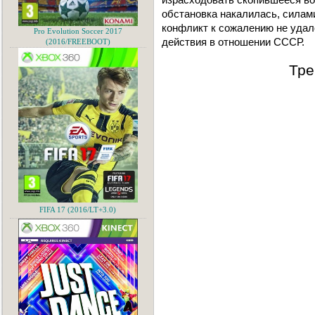
обстановка накалилась, силам
конфликт к сожалению не удал
Pro Evolution Soccer 2017
действия в отношении СССР.
(2016/FREEBOOT)
Тре
FIFA 17 (2016/LT+3.0)