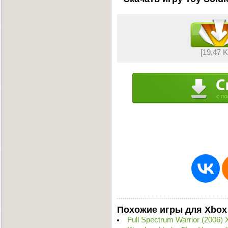
[19,47 
Похожие игры для Xbox
Full Spectrum Warrior (2006)