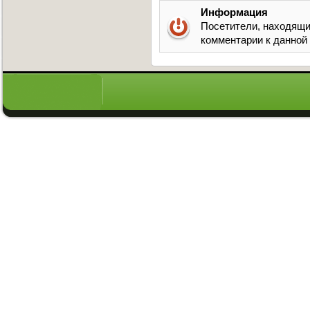
Информация
Посетители, находящи
комментарии к данной