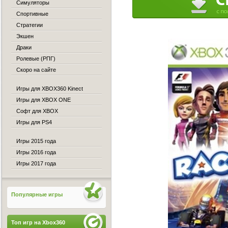
Симуляторы
Спортивные
Стратегии
Экшен
Драки
Ролевые (РПГ)
Скоро на сайте
Игры для XBOX360 Kinect
Игры для XBOX ONE
Софт для XBOX
Игры для PS4
Игры 2015 года
Игры 2016 года
Игры 2017 года
Популярные игры
Топ игр на Xbox360