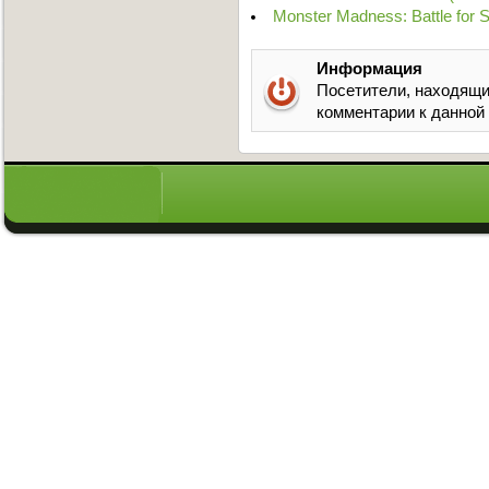
Monster Madness: Battle for 
Информация
Посетители, находящи
комментарии к данной