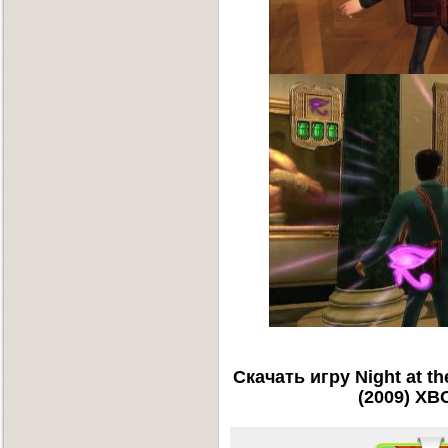
Скачать игру Night at t
(2009) XB