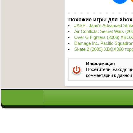
Похожие игры для Xbox
JASF : Jane's Advanced Stri
Air Conflicts: Secret Wars (
Over G Fighters (2006) XBO
Damage Inc. Pacific Squadr
Skate 2 (2009) XBOX360 тор
Информация
Посетители, находящи
комментарии к данной