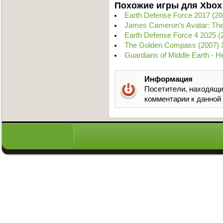
Похожие игры для Xbox
Earth Defense Force 2017 (
James Cameron’s Avatar: Th
Earth Defense Force 4 2025 
The Golden Compass (2007) 
Guardians of Middle Earth - 
Информация
Посетители, находящи
комментарии к данной