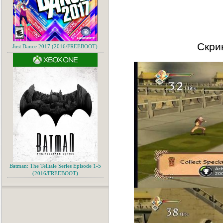
Скри
Just Dance 2017 (2016/FREEBOOT)
Batman: The Telltale Series Episode 1-5
(2016/FREEBOOT)