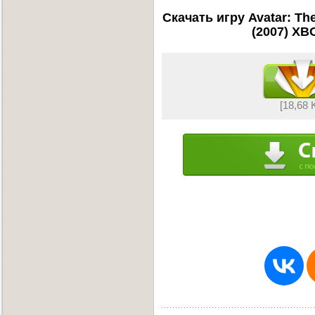
Скачать игру Avatar: The
(2007) XB
[18,68 