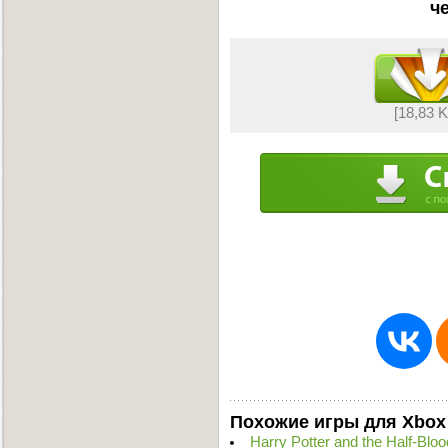
ч
[18,83 
Похожие игры для Xbox
Harry Potter and the Half-Bl