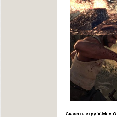
Скачать игру X-Men Or