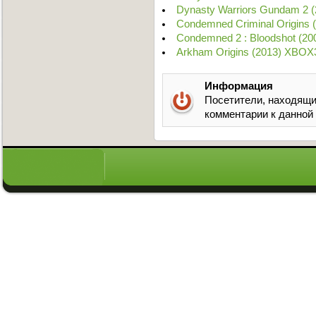
Dynasty Warriors Gundam 2 
Condemned Criminal Origins 
Condemned 2 : Bloodshot (20
Arkham Origins (2013) XBOX
Информация
Посетители, находящи
комментарии к данной