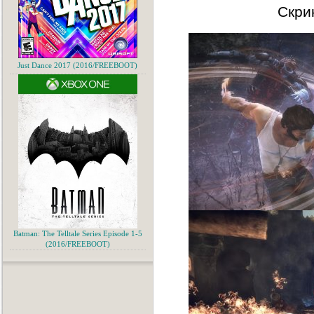
Скри
Just Dance 2017 (2016/FREEBOOT)
Batman: The Telltale Series Episode 1-5
(2016/FREEBOOT)