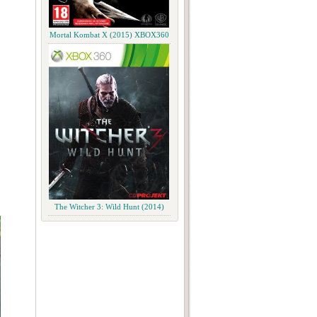
Mortal Kombat X (2015) XBOX360
The Witcher 3: Wild Hunt (2014)