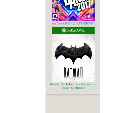
Just Dance 2017 (2016/FREEBOOT)
Batman: The Telltale Series Episode 1-5
(2016/FREEBOOT)