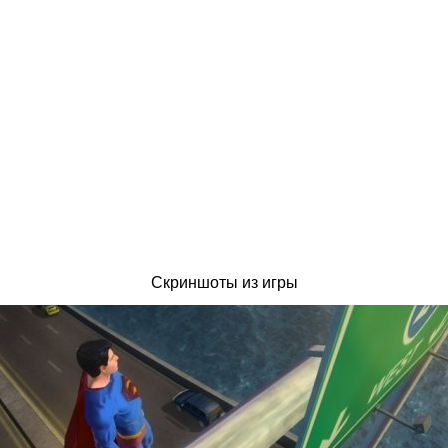
Скриншоты из игры