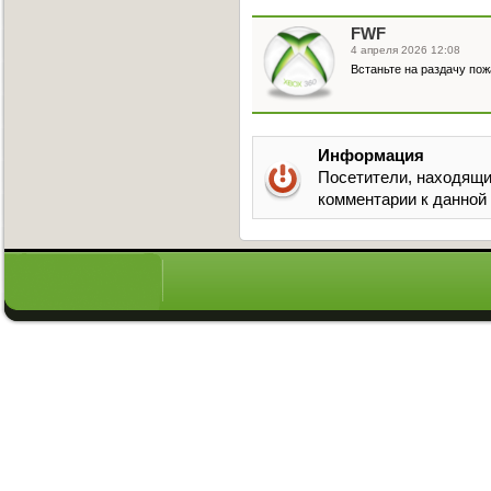
FWF
4 апреля 2026 12:08
Встаньте на раздачу пож
Информация
Посетители, находящи
комментарии к данной