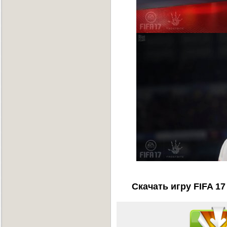
Скачать игру FIFA 17