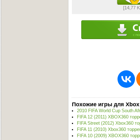
[14,77 
Похожие игры для Xbox
2010 FIFA World Cup South Af
FIFA 12 (2011) XBOX360 торр
FIFA Street (2012) Xbox360 т
FIFA 11 (2010) Xbox360 торре
FIFA 10 (2009) XBOX360 торр