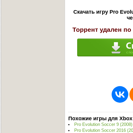
Скачать игру Pro Evol
че
Торрент удален по
Похожие игры для Xbox
Pro Evolution Soccer 9 (200
Pro Evolution Soccer 2016 (