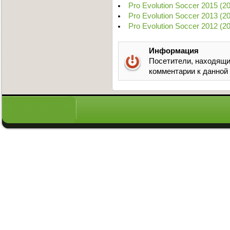
Pro Evolution Soccer 2015 (
Pro Evolution Soccer 2013 (
Pro Evolution Soccer 2012 (
Информация
Посетители, находящи
комментарии к данной