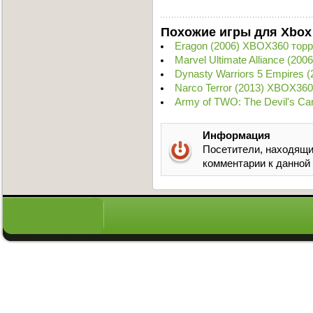
Похожие игры для Xbox
Eragon (2006) XBOX360 торр
Marvel Ultimate Alliance (20
Dynasty Warriors 5 Empires 
Narco Terror (2013) XBOX360
Army of TWO: The Devil's Ca
Информация
Посетители, находящи
комментарии к данной