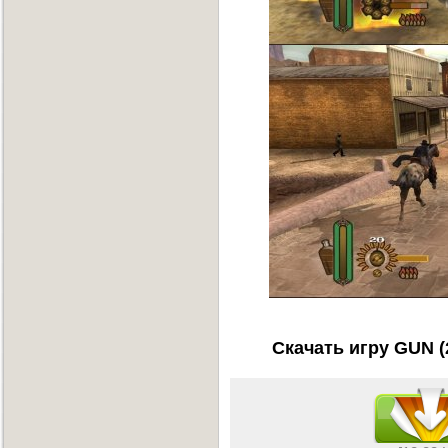
Скачать игру GUN (