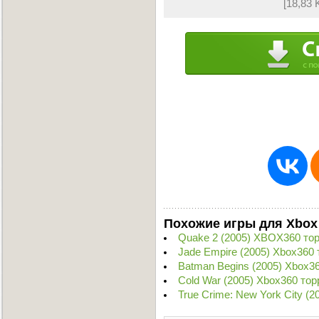
[18,83 
Похожие игры для Xbox
Quake 2 (2005) XBOX360 то
Jade Empire (2005) Xbox360 
Batman Begins (2005) Xbox3
Cold War (2005) Xbox360 тор
True Crime: New York City (