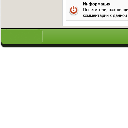
Информация
Посетители, находящи
комментарии к данной