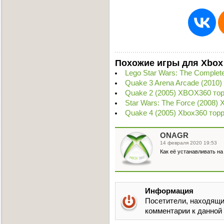
Похожие игры для Xbox
Lego Star Wars: The Comple
Quake 3 Arena Arcade (2010
Quake 2 (2005) XBOX360 то
Star Wars: The Force (2008)
Quake 4 (2005) Xbox360 тор
ONAGR
14 февраля 2020 19:53
Как её устанавливать н
Информация
Посетители, находящи
комментарии к данной