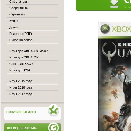
Симуляторы
Спортивные
Стратегии
Экшен
Драки
Ролевые (РПГ)
Скоро на сайте
Игры для XBOX360 Kinect
Игры для XBOX ONE
Софт для XBOX
Игры для PS4
Игры 2015 года
Игры 2016 года
Игры 2017 года
Популярные игры
Топ игр на Xbox360