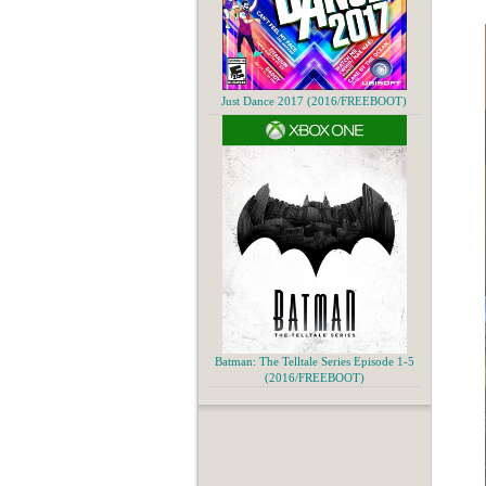
Just Dance 2017 (2016/FREEBOOT)
Batman: The Telltale Series Episode 1-5
(2016/FREEBOOT)