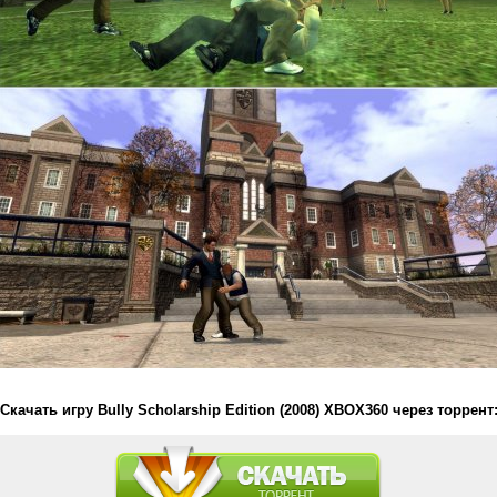
Скачать игру Bully Scholarship Edition (2008) XBOX360 через торрент