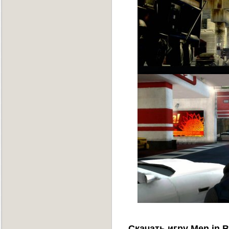
Скачать игру Men in B