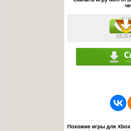
че
[15,22 
Похожие игры для Xbox