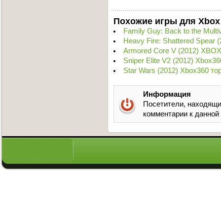
Похожие игры для Xbox
Family Guy: Back to the Mul
Heavy Fire: Shattered Spear 
Armored Core V (2012) XBOX
Sniper Elite V2 (2012) Xbox3
Star Wars (2012) Xbox360 то
Информация
Посетители, находящи
комментарии к данной