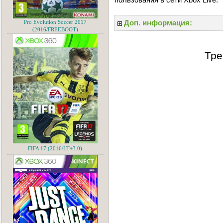
Доп. информация:
Pro Evolution Soccer 2017
(2016/FREEBOOT)
Тре
FIFA 17 (2016/LT+3.0)