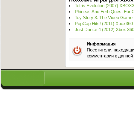
Tetris Evolution (2007) XBOX
Phineas And Ferb Quest For C
Toy Story 3: The Video Game
PopCap Hits! (2011) Xbox360
Just Dance 4 (2012) Xbox 36
Информация
Посетители, находящи
комментарии к данной