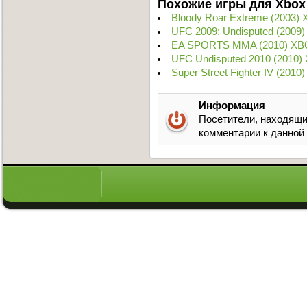
Похожие игры для Xbox
Bloody Roar Extreme (2003) 
UFC 2009: Undisputed (2009
EA SPORTS MMA (2010) XB
UFC Undisputed 2010 (2010)
Super Street Fighter IV (201
Информация
Посетители, находящи
комментарии к данной