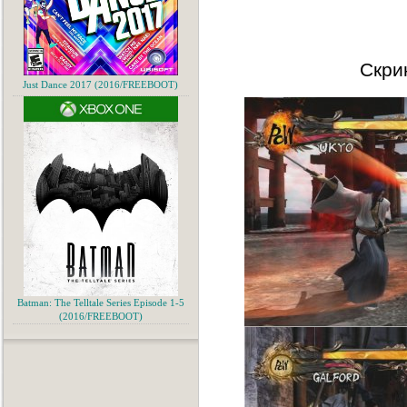
Скри
Just Dance 2017 (2016/FREEBOOT)
Batman: The Telltale Series Episode 1-5
(2016/FREEBOOT)