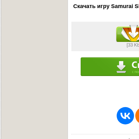
Скачать игру Samurai 
[33 K