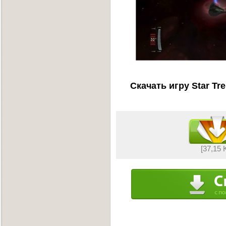
Скачать игру Star Tr
[37,15 