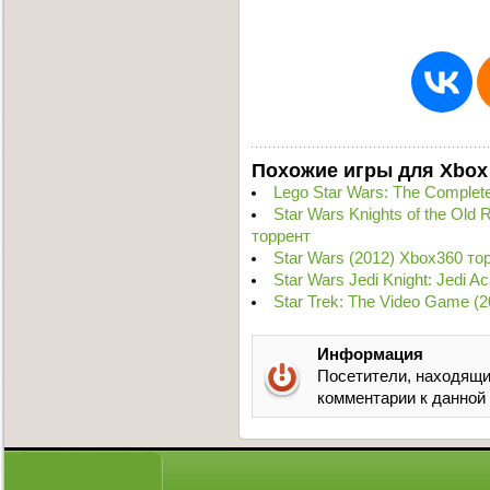
Похожие игры для Xbox
Lego Star Wars: The Comple
Star Wars Knights of the Old R
торрент
Star Wars (2012) Xbox360 то
Star Wars Jedi Knight: Jedi 
Star Trek: The Video Game 
Информация
Посетители, находящи
комментарии к данной