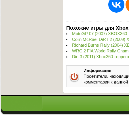
Похожие игры для Xbox
MotoGP 07 (2007) XBOX360 
Colin McRae: DiRT 2 (2009)
Richard Burns Rally (2004) 
WRC 2 FIA World Rally Cham
Dirt 3 (2011) Xbox360 торрен
Информация
Посетители, находящи
комментарии к данной