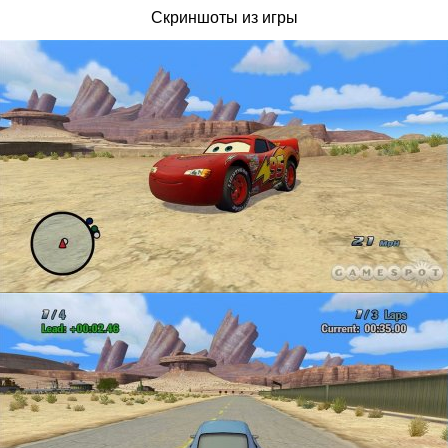
Скриншоты из игры