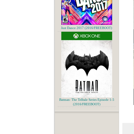
Just Dance 2017 (2016/FREEBOOT)
Batman: The Telltale Series Episode 1-5
(2016/FREEBOOT)