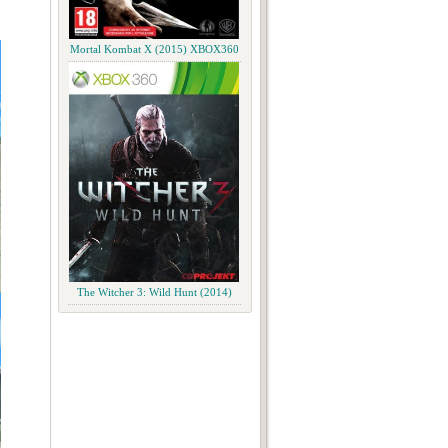
Mortal Kombat X (2015) XBOX360
The Witcher 3: Wild Hunt (2014)