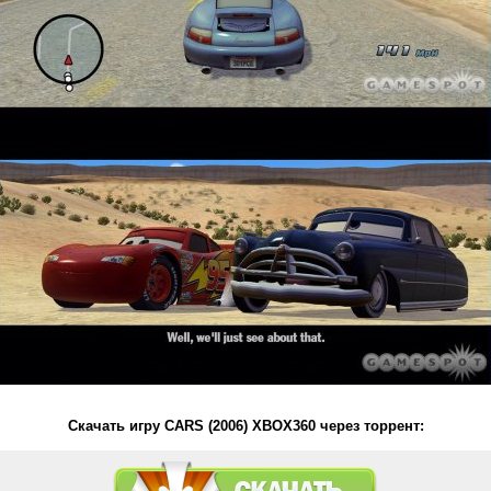
Скачать игру CARS (2006) XBOX360 через торрент: