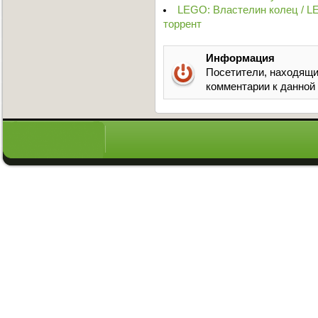
LEGO: Властелин колец / LE
торрент
Информация
Посетители, находящи
комментарии к данной