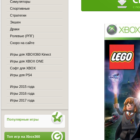
Симуляторы
Спортивные
Стратегии
Экшен
Драки
Ролевые (РПГ)
Скоро на сайте
Игры для XBOX360 Kinect
Игры для XBOX ONE
Софт для XBOX
Игры для PS4
Игры 2015 года
Игры 2016 года
Игры 2017 года
Популярные игры
Топ игр на Xbox360