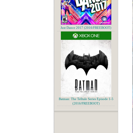
Just Dance 2017 (2016/FREEBOOT)
Batman: The Telltale Series Episode 1-5
(2016/FREEBOOT)