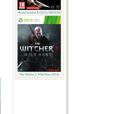
Mortal Kombat X (2015) XBOX360
The Witcher 3: Wild Hunt (2014)