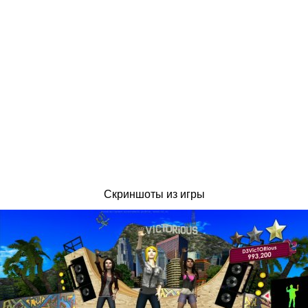
Скриншоты из игры