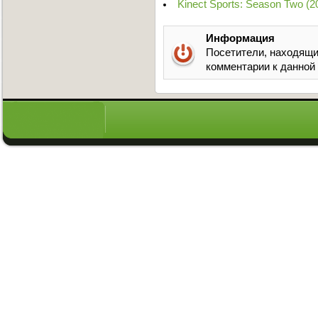
Kinect Sports: Season Two (
Информация
Посетители, находящи
комментарии к данной