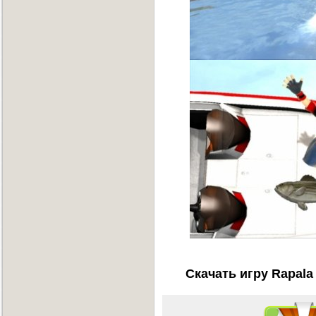
Скачать игру Rapala