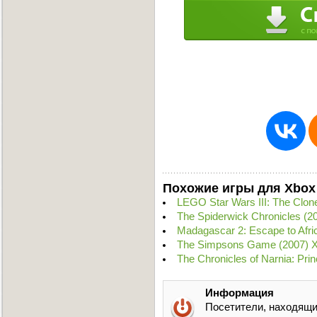
Похожие игры для Xbox
LEGO Star Wars III: The Clo
The Spiderwick Chronicles (
Madagascar 2: Escape to Afr
The Simpsons Game (2007) 
The Chronicles of Narnia: Pr
Информация
Посетители, находящи