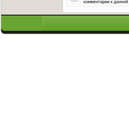
комментарии к данной