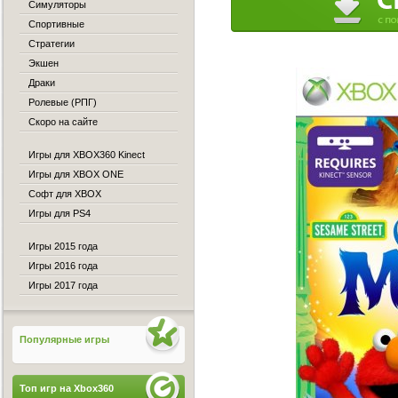
Симуляторы
Спортивные
Стратегии
Экшен
Драки
Ролевые (РПГ)
Скоро на сайте
Игры для XBOX360 Kinect
Игры для XBOX ONE
Софт для XBOX
Игры для PS4
Игры 2015 года
Игры 2016 года
Игры 2017 года
Популярные игры
Топ игр на Xbox360