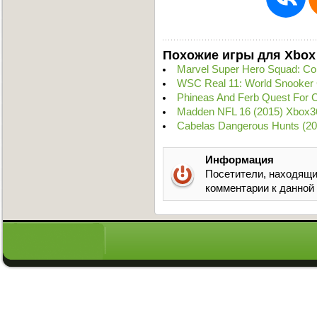
Похожие игры для Xbox
Marvel Super Hero Squad: C
WSC Real 11: World Snooker
Phineas And Ferb Quest For C
Madden NFL 16 (2015) Xbox3
Cabelas Dangerous Hunts (2
Информация
Посетители, находящи
комментарии к данной