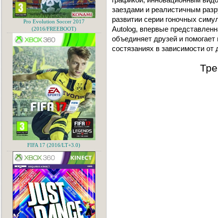
заездами и реалистичным разр
развитии серии гоночных симу
Pro Evolution Soccer 2017
Autolog, впервые представленная
(2016/FREEBOOT)
объединяет друзей и помогает
состязаниях в зависимости от 
Тре
FIFA 17 (2016/LT+3.0)