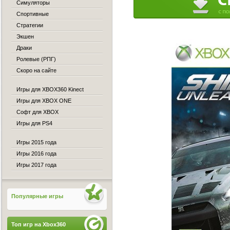
Симуляторы
Спортивные
Стратегии
Экшен
Драки
Ролевые (РПГ)
Скоро на сайте
Игры для XBOX360 Kinect
Игры для XBOX ONE
Софт для XBOX
Игры для PS4
Игры 2015 года
Игры 2016 года
Игры 2017 года
Популярные игры
Топ игр на Xbox360