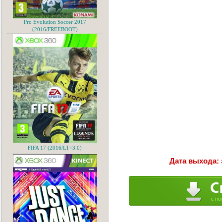
Pro Evolution Soccer 2017
(2016/FREEBOOT)
FIFA 17 (2016/LT+3.0)
Дата выхода: 