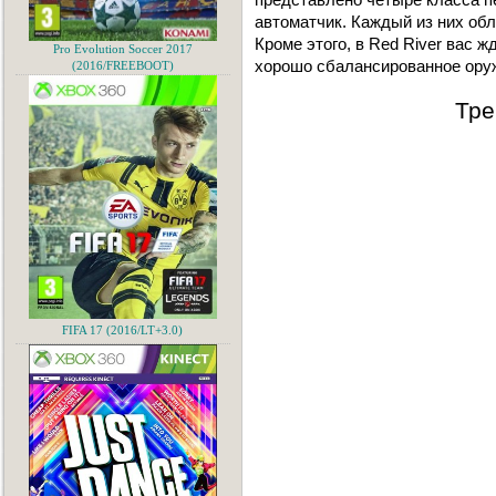
автоматчик. Каждый из них об
Кроме этого, в Red River вас 
Pro Evolution Soccer 2017
хорошо сбалансированное оруж
(2016/FREEBOOT)
Тре
FIFA 17 (2016/LT+3.0)