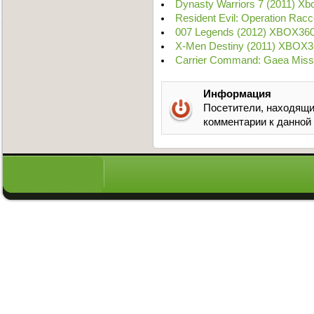
Dynasty Warriors 7 (2011) X
Resident Evil: Operation Ra
007 Legends (2012) XBOX360
X-Men Destiny (2011) XBOX3
Carrier Command: Gaea Miss
Информация
Посетители, находящи
комментарии к данной