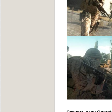
Скачать игру Operati