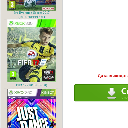
Pro Evolution Soccer 2017
(2016/FREEBOOT)
Дата выхода: 
FIFA 17 (2016/LT+3.0)